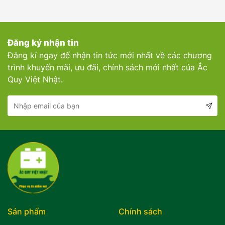
Đăng ký nhận tin
Đăng kí ngay để nhận tin tức mới nhất về các chương
trình khuyến mãi, ưu đãi, chính sách mới nhất của Ắc
Quy Việt Nhật.
Sản phẩm
Chính sách