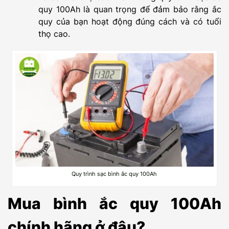
quy 100Ah là quan trọng để đảm bảo rằng ắc
quy của bạn hoạt động đúng cách và có tuổi
thọ cao.
Quy trình sạc bình ắc quy 100Ah
Mua bình ắc quy 100Ah
chính hãng ở đâu?