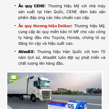
Ắc quy CENE:
Thương hiệu Mỹ với nhà máy
sản xuất tại Hàn Quốc, CENE đảm bảo sản
phẩm đáp ứng các tiêu chuẩn cao cấp.
Ắc quy thương hiệu Delkor
:
Thương hiệu Mỹ,
cung cấp ắc quy miễn bảo trì MF cho các công
ty hàng đầu như Toyota, Honda, chứng tỏ sự
đáng tin cậy và hiệu suất cao.
AtlasBX:
Thương hiệu Hàn Quốc với hơn 70
năm lịch sử, AtlasBX luôn đặt sự phát triển và
chất lượng lên hàng đầu.