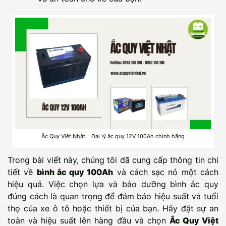
Ắc Quy Việt Nhật – Đại lý ắc quy 12V 100Ah chính hãng
Trong bài viết này, chúng tôi đã cung cấp thông tin chi
tiết về
bình ắc quy 100Ah
và cách sạc nó một cách
hiệu quả. Việc chọn lựa và bảo dưỡng bình ắc quy
đúng cách là quan trọng để đảm bảo hiệu suất và tuổi
thọ của xe ô tô hoặc thiết bị của bạn. Hãy đặt sự an
toàn và hiệu suất lên hàng đầu và chọn
Ắc Quy Việt