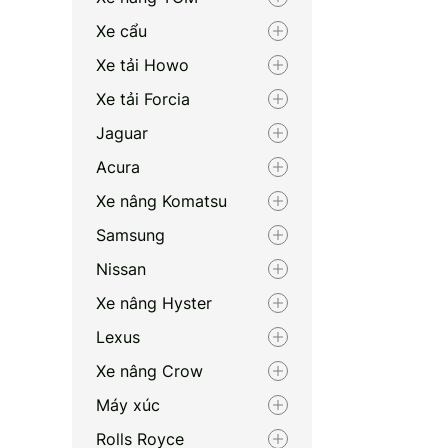
Xe cẩu
Xe tải Howo
Xe tải Forcia
Jaguar
Acura
Xe nâng Komatsu
Samsung
Nissan
Xe nâng Hyster
Lexus
Xe nâng Crow
Máy xúc
Rolls Royce