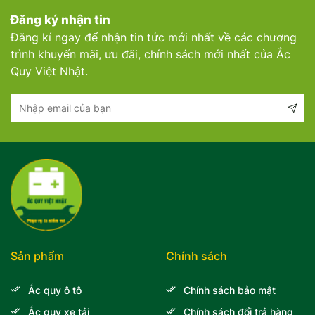
Đăng ký nhận tin
Đăng kí ngay để nhận tin tức mới nhất về các chương
trình khuyến mãi, ưu đãi, chính sách mới nhất của Ắc
Quy Việt Nhật.
Sản phẩm
Chính sách
Ắc quy ô tô
Chính sách bảo mật
Ắc quy xe tải
Chính sách đổi trả hàng