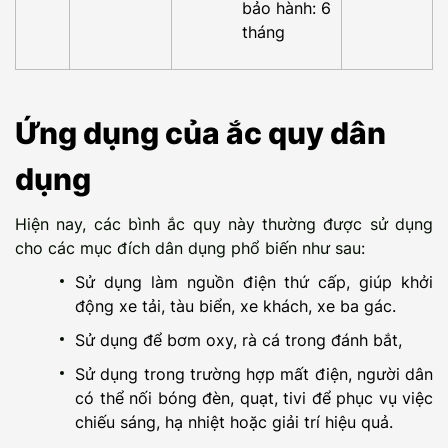
bảo hành: 6
tháng
Ứng dụng của ắc quy dân
dụng
Hiện nay, các bình ắc quy này thường được sử dụng
cho các mục đích dân dụng phổ biến như sau:
Sử dụng làm nguồn điện thứ cấp, giúp khởi
động xe tải, tàu biển, xe khách, xe ba gác.
Sử dụng để bơm oxy, rà cá trong đánh bắt,
Sử dụng trong trường hợp mất điện, người dân
có thể nối bóng đèn, quạt, tivi để phục vụ việc
chiếu sáng, hạ nhiệt hoặc giải trí hiệu quả.