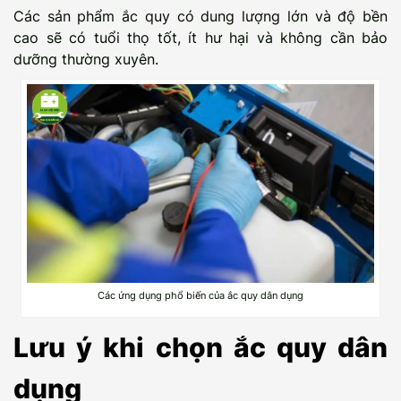
Các sản phẩm ắc quy có dung lượng lớn và độ bền
cao sẽ có tuổi thọ tốt, ít hư hại và không cần bảo
dưỡng thường xuyên.
Các ứng dụng phổ biến của ắc quy dân dụng
Lưu ý khi chọn ắc quy dân
dụng