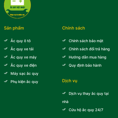
Sản phẩm
Chính sách
Ắc quy ô tô
Chính sách bảo mật
Ắc quy xe tải
Chính sách đổi trả hàng
Ắc quy xe máy
Hướng dẫn mua hàng
Ắc quy xe điện
Quy định bảo hành
Máy sạc ắc quy
Dịch vụ
Phụ kiện ắc quy
Dịch vụ thay ắc quy tại
nhà
Cứu hộ ắc quy 24/7