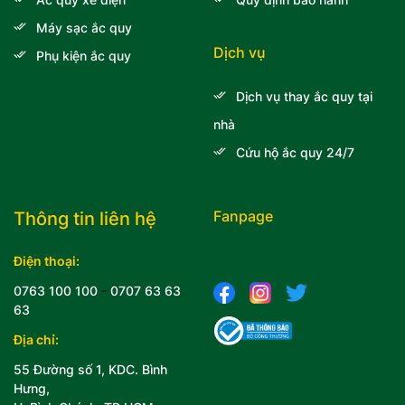
Máy sạc ắc quy
Dịch vụ
Phụ kiện ắc quy
Dịch vụ thay ắc quy tại
nhà
Cứu hộ ắc quy 24/7
Fanpage
Thông tin liên hệ
Điện thoại:
0763 100 100
-
0707 63 63
63
Địa chỉ:
55 Đường số 1, KDC. Bình
Hưng,