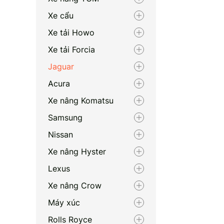
Xe cẩu
Xe tải Howo
Xe tải Forcia
Jaguar
Acura
Xe nâng Komatsu
Samsung
Nissan
Xe nâng Hyster
Lexus
Xe nâng Crow
Máy xúc
Rolls Royce