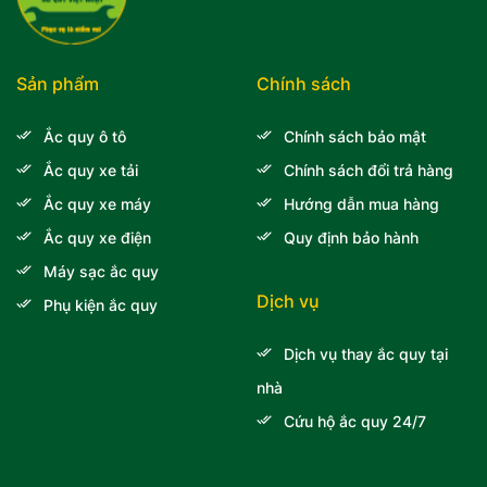
Sản phẩm
Chính sách
Ắc quy ô tô
Chính sách bảo mật
Ắc quy xe tải
Chính sách đổi trả hàng
Ắc quy xe máy
Hướng dẫn mua hàng
Ắc quy xe điện
Quy định bảo hành
Máy sạc ắc quy
Dịch vụ
Phụ kiện ắc quy
Dịch vụ thay ắc quy tại
nhà
Cứu hộ ắc quy 24/7