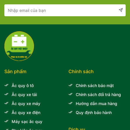
Sản phẩm
Chính sách
Ắc quy ô tô
Chính sách bảo mật
Ắc quy xe tải
Chính sách đổi trả hàng
Ắc quy xe máy
Hướng dẫn mua hàng
Ắc quy xe điện
Quy định bảo hành
Máy sạc ắc quy
Dịch vụ