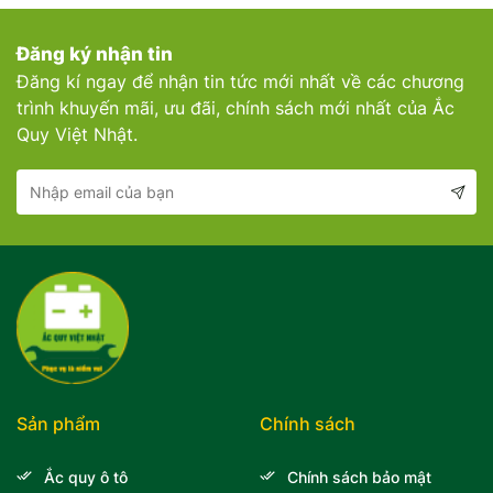
Đăng ký nhận tin
Đăng kí ngay để nhận tin tức mới nhất về các chương
trình khuyến mãi, ưu đãi, chính sách mới nhất của Ắc
Quy Việt Nhật.
Sản phẩm
Chính sách
Ắc quy ô tô
Chính sách bảo mật