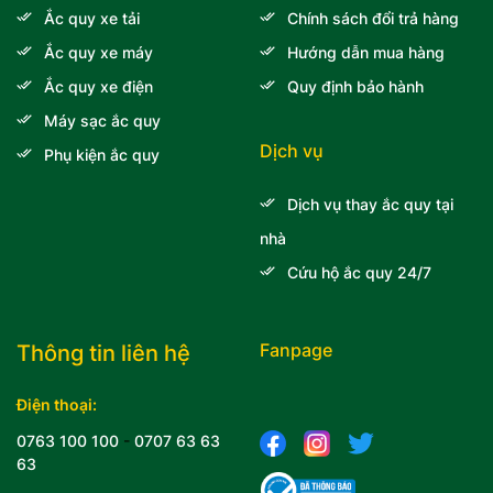
Ắc quy xe tải
Chính sách đổi trả hàng
Ắc quy xe máy
Hướng dẫn mua hàng
Ắc quy xe điện
Quy định bảo hành
Máy sạc ắc quy
Dịch vụ
Phụ kiện ắc quy
Dịch vụ thay ắc quy tại
nhà
Cứu hộ ắc quy 24/7
Fanpage
Thông tin liên hệ
Điện thoại:
0763 100 100
-
0707 63 63
63