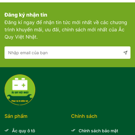
Đăng ký nhận tin
Đăng kí ngay để nhận tin tức mới nhất về các chương
trình khuyến mãi, ưu đãi, chính sách mới nhất của Ắc
Quy Việt Nhật.
Sản phẩm
Chính sách
Ắc quy ô tô
Chính sách bảo mật