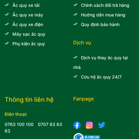
Ắc quy xe tải
Chính sách đổi trả hàng
Ắc quy xe máy
Hướng dẫn mua hàng
Ắc quy xe điện
Quy định bảo hành
Máy sạc ắc quy
Dịch vụ
Phụ kiện ắc quy
Dịch vụ thay ắc quy tại
nhà
Cứu hộ ắc quy 24/7
Fanpage
Thông tin liên hệ
Điện thoại:
0763 100 100
-
0707 63 63
63