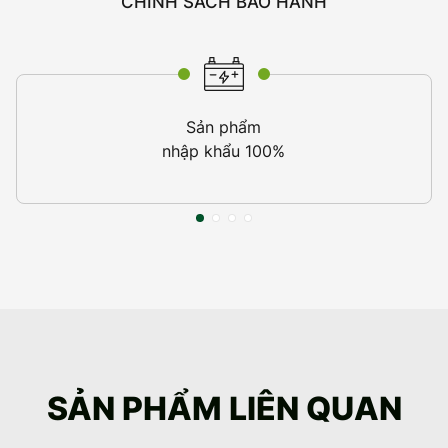
CHÍNH SÁCH BẢO HÀNH
Sản phẩm
nhập khẩu 100%
SẢN PHẨM LIÊN QUAN