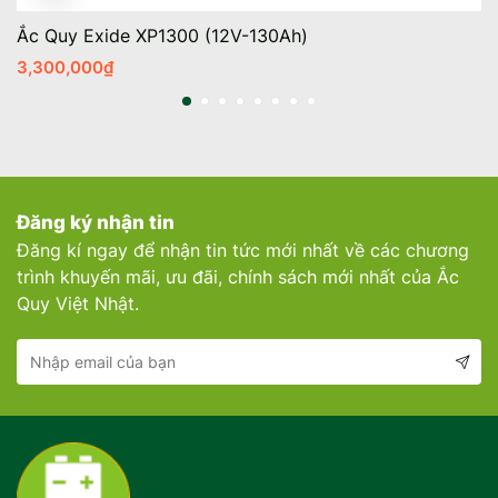
Ắc Quy Exide XP1300 (12V-130Ah)
3,300,000
₫
Đăng ký nhận tin
Đăng kí ngay để nhận tin tức mới nhất về các chương
trình khuyến mãi, ưu đãi, chính sách mới nhất của Ắc
Quy Việt Nhật.