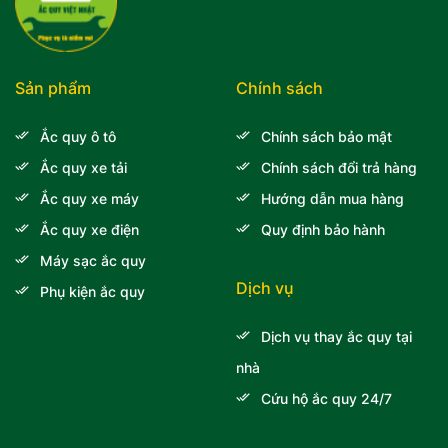
Sản phẩm
Chính sách
Ắc quy ô tô
Chính sách bảo mật
Ắc quy xe tải
Chính sách đổi trả hàng
Ắc quy xe máy
Hướng dẫn mua hàng
Ắc quy xe điện
Quy định bảo hành
Máy sạc ắc quy
Dịch vụ
Phụ kiện ắc quy
Dịch vụ thay ắc quy tại
nhà
Cứu hộ ắc quy 24/7