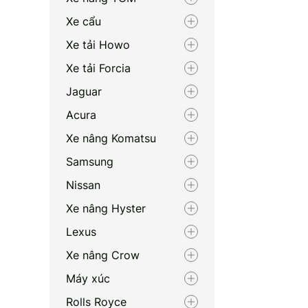
Xe cẩu
Xe tải Howo
Xe tải Forcia
Jaguar
Acura
Xe nâng Komatsu
Samsung
Nissan
Xe nâng Hyster
Lexus
Xe nâng Crow
Máy xúc
Rolls Royce