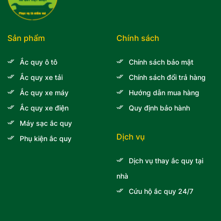
Sản phẩm
Chính sách
Ắc quy ô tô
Chính sách bảo mật
Ắc quy xe tải
Chính sách đổi trả hàng
Ắc quy xe máy
Hướng dẫn mua hàng
Ắc quy xe điện
Quy định bảo hành
Máy sạc ắc quy
Dịch vụ
Phụ kiện ắc quy
Dịch vụ thay ắc quy tại
nhà
Cứu hộ ắc quy 24/7