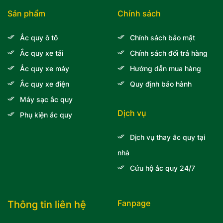
Sản phẩm
Chính sách
Ắc quy ô tô
Chính sách bảo mật
Ắc quy xe tải
Chính sách đổi trả hàng
Ắc quy xe máy
Hướng dẫn mua hàng
Ắc quy xe điện
Quy định bảo hành
Máy sạc ắc quy
Dịch vụ
Phụ kiện ắc quy
Dịch vụ thay ắc quy tại
nhà
Cứu hộ ắc quy 24/7
Fanpage
Thông tin liên hệ