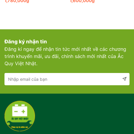
1,780,000
₫
1,600,000
₫
Đăng ký nhận tin
Đăng kí ngay để nhận tin tức mới nhất về các chương
trình khuyến mãi, ưu đãi, chính sách mới nhất của Ắc
Quy Việt Nhật.