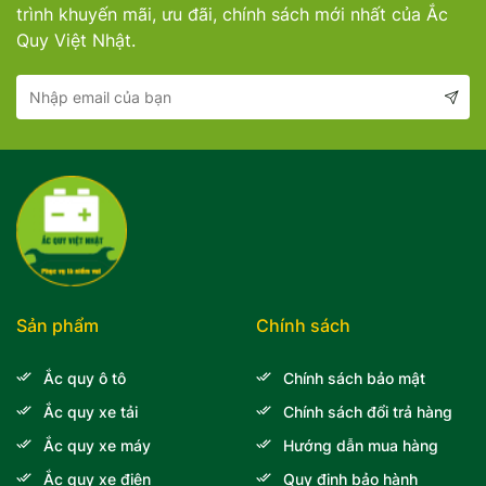
trình khuyến mãi, ưu đãi, chính sách mới nhất của Ắc
Quy Việt Nhật.
Sản phẩm
Chính sách
Ắc quy ô tô
Chính sách bảo mật
Ắc quy xe tải
Chính sách đổi trả hàng
Ắc quy xe máy
Hướng dẫn mua hàng
Ắc quy xe điện
Quy định bảo hành