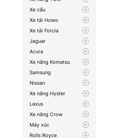
Xe cẩu
Xe tải Howo
Xe tải Forcia
Jaguar
Acura
Xe nâng Komatsu
Samsung
Nissan
Xe nâng Hyster
Lexus
Xe nâng Crow
Máy xúc
Rolls Royce