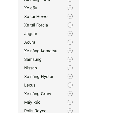
Xe cẩu
Xe tải Howo
Xe tải Forcia
Jaguar
Acura
Xe nâng Komatsu
Samsung
Nissan
Xe nâng Hyster
Lexus
Xe nâng Crow
Máy xúc
Rolls Royce