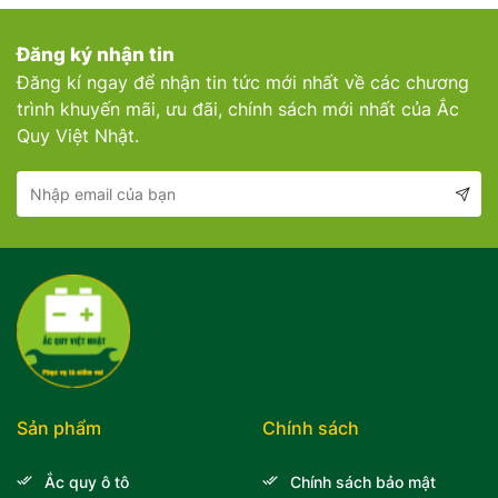
Đăng ký nhận tin
Đăng kí ngay để nhận tin tức mới nhất về các chương
trình khuyến mãi, ưu đãi, chính sách mới nhất của Ắc
Quy Việt Nhật.
Sản phẩm
Chính sách
Ắc quy ô tô
Chính sách bảo mật