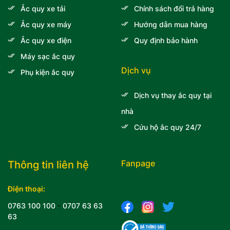
Ắc quy xe tải
Chính sách đổi trả hàng
Ắc quy xe máy
Hướng dẫn mua hàng
Ắc quy xe điện
Quy định bảo hành
Máy sạc ắc quy
Dịch vụ
Phụ kiện ắc quy
Dịch vụ thay ắc quy tại
nhà
Cứu hộ ắc quy 24/7
Fanpage
Thông tin liên hệ
Điện thoại:
0763 100 100
-
0707 63 63
63