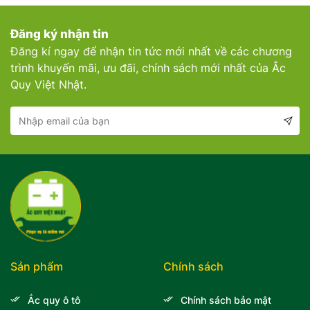
Đăng ký nhận tin
Đăng kí ngay để nhận tin tức mới nhất về các chương
trình khuyến mãi, ưu đãi, chính sách mới nhất của Ắc
Quy Việt Nhật.
Sản phẩm
Chính sách
Ắc quy ô tô
Chính sách bảo mật