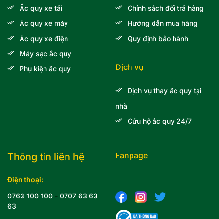
Ắc quy xe tải
Chính sách đổi trả hàng
Ắc quy xe máy
Hướng dẫn mua hàng
Ắc quy xe điện
Quy định bảo hành
Máy sạc ắc quy
Dịch vụ
Phụ kiện ắc quy
Dịch vụ thay ắc quy tại
nhà
Cứu hộ ắc quy 24/7
Fanpage
Thông tin liên hệ
Điện thoại:
0763 100 100
-
0707 63 63
63