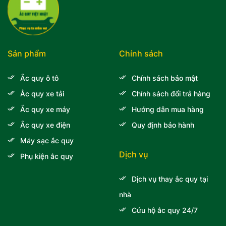
Sản phẩm
Chính sách
Ắc quy ô tô
Chính sách bảo mật
Ắc quy xe tải
Chính sách đổi trả hàng
Ắc quy xe máy
Hướng dẫn mua hàng
Ắc quy xe điện
Quy định bảo hành
Máy sạc ắc quy
Dịch vụ
Phụ kiện ắc quy
Dịch vụ thay ắc quy tại
nhà
Cứu hộ ắc quy 24/7