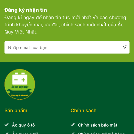
Đăng ký nhận tin
Đăng kí ngay để nhận tin tức mới nhất về các chương
trình khuyến mãi, ưu đãi, chính sách mới nhất của Ắc
Quy Việt Nhật.
Sản phẩm
Chính sách
Ắc quy ô tô
Chính sách bảo mật