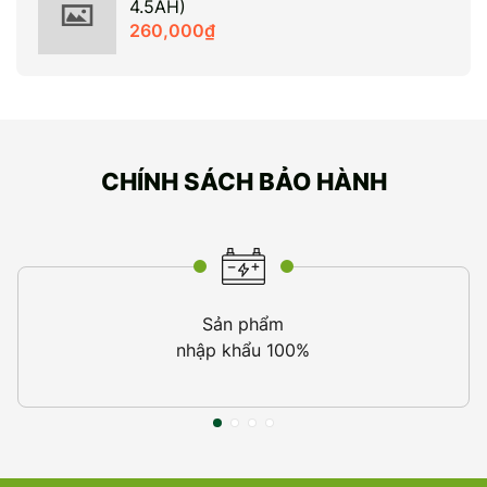
4.5AH)
260,000
₫
CHÍNH SÁCH BẢO HÀNH
Sản phẩm
nhập khẩu 100%