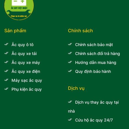
Sản phẩm
Chính sách
Ắc quy ô tô
Chính sách bảo mật
Ắc quy xe tải
Chính sách đổi trả hàng
Ắc quy xe máy
Hướng dẫn mua hàng
Ắc quy xe điện
Quy định bảo hành
Máy sạc ắc quy
Dịch vụ
Phụ kiện ắc quy
Dịch vụ thay ắc quy tại
nhà
Cứu hộ ắc quy 24/7