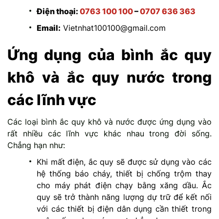
Điện thoại:
0763 100 100
–
0707 636 363
Email:
Vietnhat100100@gmail.com
Ứng dụng của bình ắc quy
khô và ắc quy nước trong
các lĩnh vực
Các loại bình ắc quy khô và nước được ứng dụng vào
rất nhiều các lĩnh vực khác nhau trong đời sống.
Chẳng hạn như:
Khi mất điện, ắc quy sẽ được sử dụng vào các
hệ thống báo cháy, thiết bị chống trộm thay
cho máy phát điện chạy bằng xăng dầu. Ắc
quy sẽ trở thành năng lượng dự trữ để kết nối
với các thiết bị điện dân dụng cần thiết trong