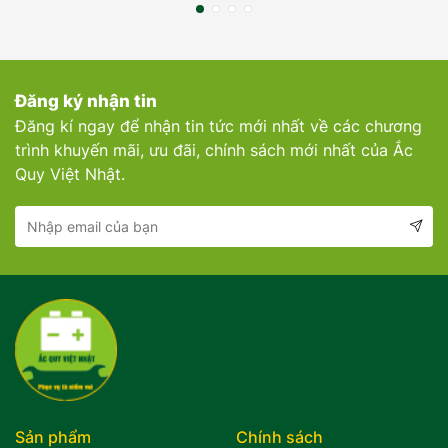
Đăng ký nhận tin
Đăng kí ngay để nhận tin tức mới nhất về các chương
trình khuyến mãi, ưu đãi, chính sách mới nhất của Ắc
Quy Việt Nhật.
Sản phẩm
Chính sách