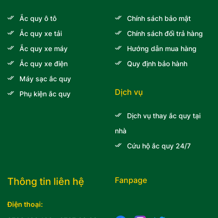
Ắc quy ô tô
Chính sách bảo mật
Ắc quy xe tải
Chính sách đổi trả hàng
Ắc quy xe máy
Hướng dẫn mua hàng
Ắc quy xe điện
Quy định bảo hành
Máy sạc ắc quy
Dịch vụ
Phụ kiện ắc quy
Dịch vụ thay ắc quy tại
nhà
Cứu hộ ắc quy 24/7
Fanpage
Thông tin liên hệ
Điện thoại: