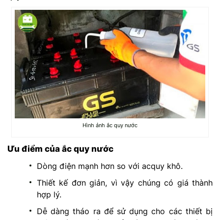
Hình ảnh ắc quy nước
Ưu điểm của ắc quy nước
Dòng điện mạnh hơn so với acquy khô.
Thiết kế đơn giản, vì vậy chúng có giá thành
hợp lý.
Dễ dàng tháo ra để sử dụng cho các thiết bị