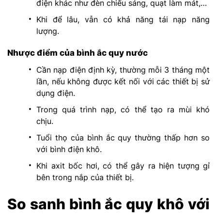
điện khác như đèn chiếu sáng, quạt làm mát,…
Khi để lâu, vẫn có khả năng tái nạp năng
lượng.
Nhược điểm của bình ắc quy nước
Cần nạp điện định kỳ, thường mỗi 3 tháng một
lần, nếu không được kết nối với các thiết bị sử
dụng điện.
Trong quá trình nạp, có thể tạo ra mùi khó
chịu.
Tuổi thọ của bình ắc quy thường thấp hơn so
với bình điện khô.
Khi axit bốc hơi, có thể gây ra hiện tượng gỉ
bên trong nắp của thiết bị.
So sanh bình ắc quy khô với