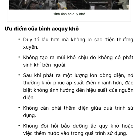
Hình ảnh ắc quy khô
Ưu điểm của bình acquy khô
Duy trì lâu hơn mà không lo sạc điện thường
xuyên.
Không tạo ra mùi khó chịu do không có phát
sinh khí bên ngoài.
Sau khi phát ra một lượng lớn dòng điện, nó
thường khôi phục áp suất điện nhanh hơn, đặc
biệt không ảnh hưởng đến hiệu suất của nguồn
điện.
Không cần phải thêm điện giữa quá trình sử
dụng.
Không đòi hỏi bảo dưỡng ắc quy khô hoặc
việc thêm nước vào trong quá trình sử dụng.