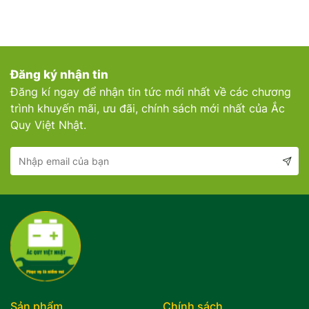
Đăng ký nhận tin
Đăng kí ngay để nhận tin tức mới nhất về các chương
trình khuyến mãi, ưu đãi, chính sách mới nhất của Ắc
Quy Việt Nhật.
Sản phẩm
Chính sách