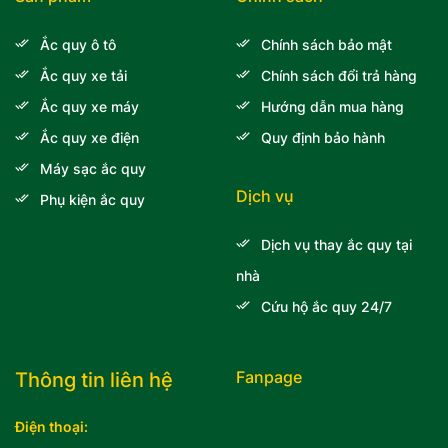
Ắc quy ô tô
Chính sách bảo mật
Ắc quy xe tải
Chính sách đổi trả hàng
Ắc quy xe máy
Hướng dẫn mua hàng
Ắc quy xe điện
Quy định bảo hành
Máy sạc ắc quy
Dịch vụ
Phụ kiện ắc quy
Dịch vụ thay ắc quy tại
nhà
Cứu hộ ắc quy 24/7
Fanpage
Thông tin liên hệ
Điện thoại: