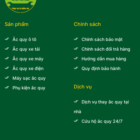
Sản phẩm
Chính sách
Ắc quy ô tô
Chính sách bảo mật
Ắc quy xe tải
Chính sách đổi trả hàng
Ắc quy xe máy
Hướng dẫn mua hàng
Ắc quy xe điện
Quy định bảo hành
Máy sạc ắc quy
Dịch vụ
Phụ kiện ắc quy
Dịch vụ thay ắc quy tại
nhà
Cứu hộ ắc quy 24/7