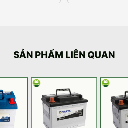
SẢN PHẨM LIÊN QUAN