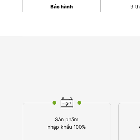
Bảo hành
9 t
Sản phẩm
nhập khẩu 100%