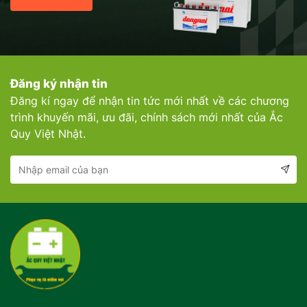
Đăng ký nhận tin
Đăng kí ngay để nhận tin tức mới nhất về các chương
trình khuyến mãi, ưu đãi, chính sách mới nhất của Ắc
Quy Việt Nhật.