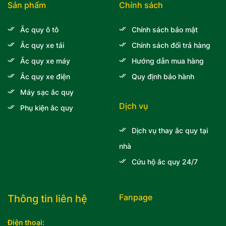
Sản phẩm
Chính sách
Ắc quy ô tô
Chính sách bảo mật
Ắc quy xe tải
Chính sách đổi trả hàng
Ắc quy xe máy
Hướng dẫn mua hàng
Ắc quy xe điện
Quy định bảo hành
Máy sạc ắc quy
Dịch vụ
Phụ kiện ắc quy
Dịch vụ thay ắc quy tại
nhà
Cứu hộ ắc quy 24/7
Fanpage
Thông tin liên hệ
Điện thoại: