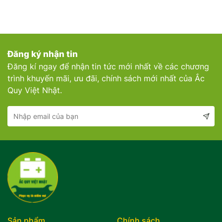
Đăng ký nhận tin
Đăng kí ngay để nhận tin tức mới nhất về các chương
trình khuyến mãi, ưu đãi, chính sách mới nhất của Ắc
Quy Việt Nhật.
Sản phẩm
Chính sách