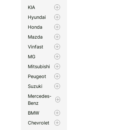
KIA
Hyundai
Honda
Mazda
Vinfast
MG
Mitsubishi
Peugeot
Suzuki
Mercedes-
Benz
BMW
Chevrolet