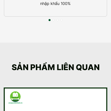
nhập khẩu 100%
SẢN PHẨM LIÊN QUAN