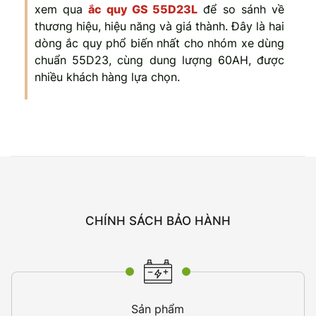
xem qua
ắc quy GS 55D23L
để so sánh về
thương hiệu, hiệu năng và giá thành. Đây là hai
dòng ắc quy phổ biến nhất cho nhóm xe dùng
chuẩn 55D23, cùng dung lượng 60AH, được
nhiều khách hàng lựa chọn.
CHÍNH SÁCH BẢO HÀNH
Sản phẩm