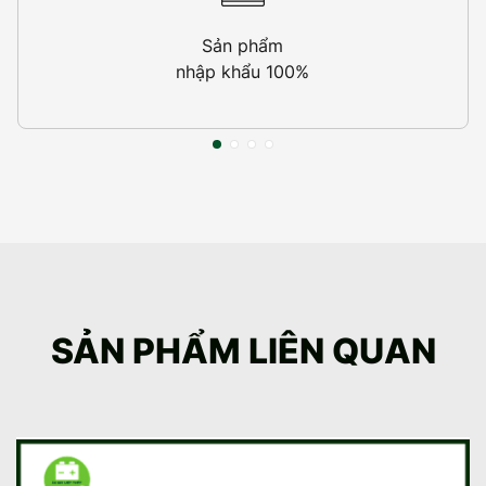
Sản phẩm
nhập khẩu 100%
SẢN PHẨM LIÊN QUAN