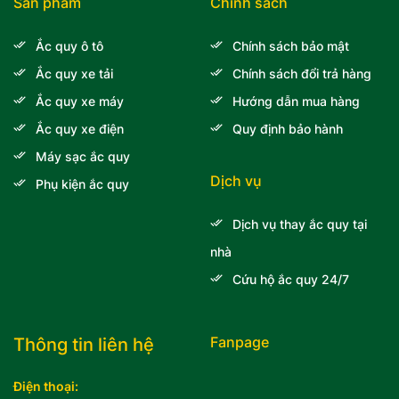
Sản phẩm
Chính sách
Ắc quy ô tô
Chính sách bảo mật
Ắc quy xe tải
Chính sách đổi trả hàng
Ắc quy xe máy
Hướng dẫn mua hàng
Ắc quy xe điện
Quy định bảo hành
Máy sạc ắc quy
Dịch vụ
Phụ kiện ắc quy
Dịch vụ thay ắc quy tại
nhà
Cứu hộ ắc quy 24/7
Fanpage
Thông tin liên hệ
Điện thoại: