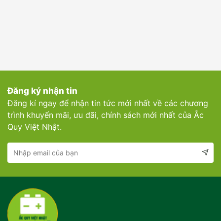
Đăng ký nhận tin
Đăng kí ngay để nhận tin tức mới nhất về các chương
trình khuyến mãi, ưu đãi, chính sách mới nhất của Ắc
Quy Việt Nhật.