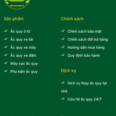
Sản phẩm
Chính sách
Ắc quy ô tô
Chính sách bảo mật
Ắc quy xe tải
Chính sách đổi trả hàng
Ắc quy xe máy
Hướng dẫn mua hàng
Ắc quy xe điện
Quy định bảo hành
Máy sạc ắc quy
Dịch vụ
Phụ kiện ắc quy
Dịch vụ thay ắc quy tại
nhà
Cứu hộ ắc quy 24/7