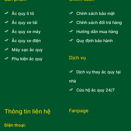
Ắc quy ô tô
Chính sách bảo mật
Ắc quy xe tải
Chính sách đổi trả hàng
Ắc quy xe máy
Hướng dẫn mua hàng
Ắc quy xe điện
Quy định bảo hành
Máy sạc ắc quy
Dịch vụ
Phụ kiện ắc quy
Dịch vụ thay ắc quy tại
nhà
Cứu hộ ắc quy 24/7
Fanpage
Thông tin liên hệ
Điện thoại: