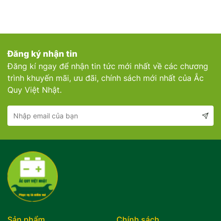
Đăng ký nhận tin
Đăng kí ngay để nhận tin tức mới nhất về các chương
trình khuyến mãi, ưu đãi, chính sách mới nhất của Ắc
Quy Việt Nhật.
Sản phẩm
Chính sách