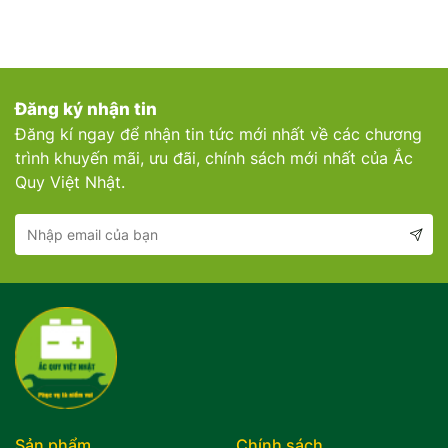
Đăng ký nhận tin
Đăng kí ngay để nhận tin tức mới nhất về các chương
trình khuyến mãi, ưu đãi, chính sách mới nhất của Ắc
Quy Việt Nhật.
Sản phẩm
Chính sách