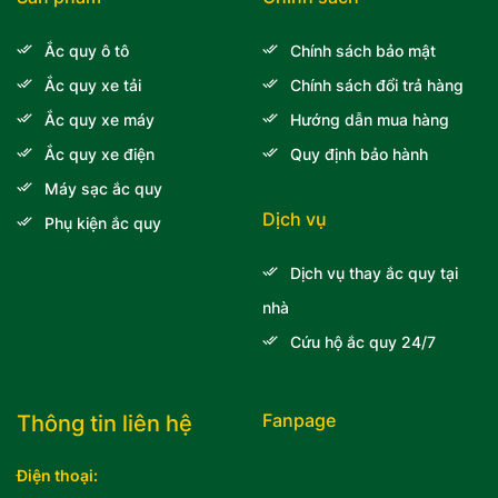
Ắc quy ô tô
Chính sách bảo mật
Ắc quy xe tải
Chính sách đổi trả hàng
Ắc quy xe máy
Hướng dẫn mua hàng
Ắc quy xe điện
Quy định bảo hành
Máy sạc ắc quy
Dịch vụ
Phụ kiện ắc quy
Dịch vụ thay ắc quy tại
nhà
Cứu hộ ắc quy 24/7
Fanpage
Thông tin liên hệ
Điện thoại: