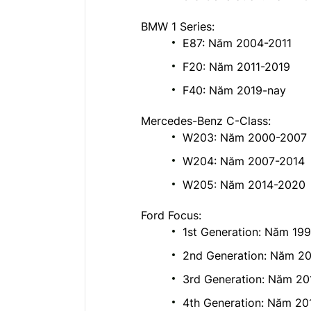
BMW 1 Series:
E87: Năm 2004-2011
F20: Năm 2011-2019
F40: Năm 2019-nay
Mercedes-Benz C-Class:
W203: Năm 2000-2007
W204: Năm 2007-2014
W205: Năm 2014-2020
Ford Focus:
1st Generation: Năm 19
2nd Generation: Năm 2
3rd Generation: Năm 20
4th Generation: Năm 20