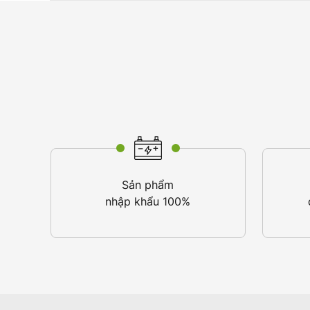
Sản phẩm
nhập khẩu 100%