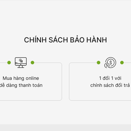
CHÍNH SÁCH BẢO HÀNH
Mua hàng online
1 đổi 1 với
dễ dàng thanh toán
chính sách đổi trả