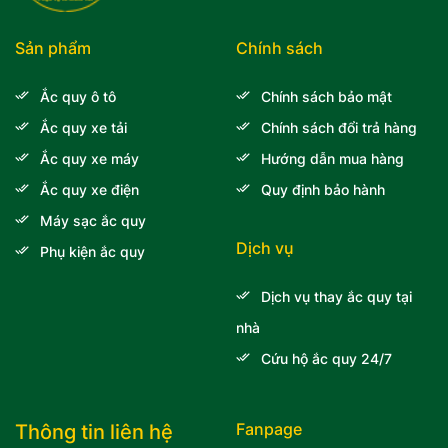
Sản phẩm
Chính sách
Ắc quy ô tô
Chính sách bảo mật
Ắc quy xe tải
Chính sách đổi trả hàng
Ắc quy xe máy
Hướng dẫn mua hàng
Ắc quy xe điện
Quy định bảo hành
Máy sạc ắc quy
Dịch vụ
Phụ kiện ắc quy
Dịch vụ thay ắc quy tại
nhà
Cứu hộ ắc quy 24/7
Fanpage
Thông tin liên hệ