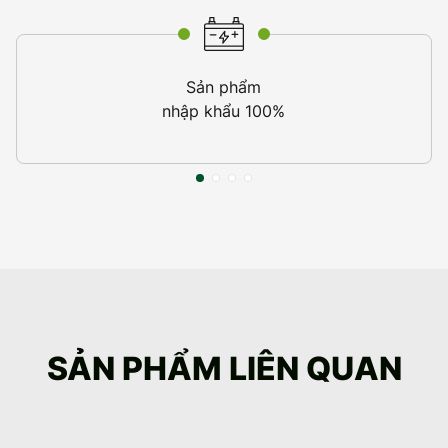
Sản phẩm
nhập khẩu 100%
SẢN PHẨM LIÊN QUAN