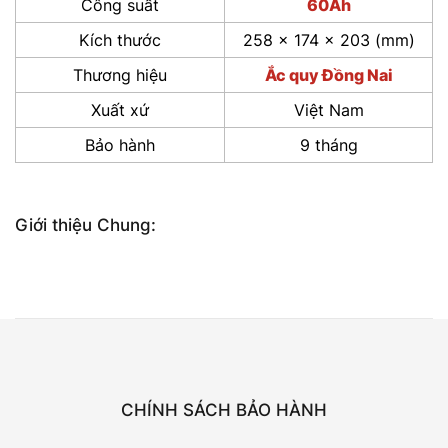
Công suất
60Ah
Kích thước
258 x 174 x 203 (mm)
Thương hiệu
Ắc quy Đồng Nai
Xuất xứ
Việt Nam
Bảo hành
9 tháng
Giới thiệu Chung:
CHÍNH SÁCH BẢO HÀNH