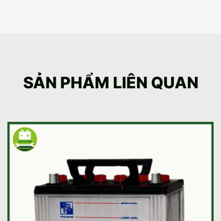
SẢN PHẨM LIÊN QUAN