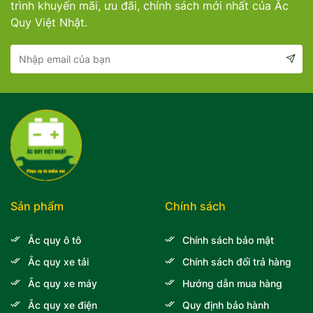
trình khuyến mãi, ưu đãi, chính sách mới nhất của Ắc
Quy Việt Nhật.
Sản phẩm
Chính sách
Ắc quy ô tô
Chính sách bảo mật
Ắc quy xe tải
Chính sách đổi trả hàng
Ắc quy xe máy
Hướng dẫn mua hàng
Ắc quy xe điện
Quy định bảo hành