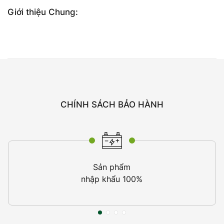
Giới thiệu Chung:
CHÍNH SÁCH BẢO HÀNH
Sản phẩm
nhập khẩu 100%