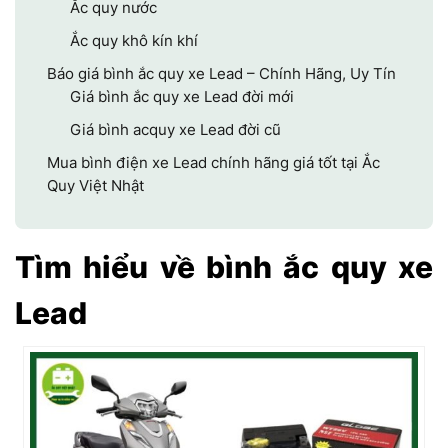
Ắc quy nước
Ắc quy khô kín khí
Báo giá bình ắc quy xe Lead – Chính Hãng, Uy Tín
Giá bình ắc quy xe Lead đời mới
Giá bình acquy xe Lead đời cũ
Mua bình điện xe Lead chính hãng giá tốt tại Ắc
Quy Việt Nhật
Tìm hiểu về bình ắc quy xe
Lead