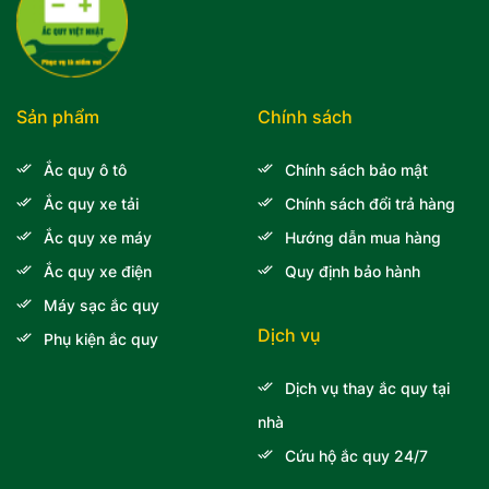
Sản phẩm
Chính sách
Ắc quy ô tô
Chính sách bảo mật
Ắc quy xe tải
Chính sách đổi trả hàng
Ắc quy xe máy
Hướng dẫn mua hàng
Ắc quy xe điện
Quy định bảo hành
Máy sạc ắc quy
Dịch vụ
Phụ kiện ắc quy
Dịch vụ thay ắc quy tại
nhà
Cứu hộ ắc quy 24/7