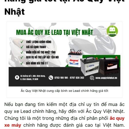
Nhật
Ắc Quy Việt Nhật cung cấp bình xe Lead chính hãng giá tốt
Nếu bạn đang tìm kiếm một địa chỉ uy tín để mua ắc
quy xe Lead chính hãng, hãy đến với Ắc Quy Việt Nhật.
Chúng tôi là một trong những địa chỉ phân phối
ắc quy
xe máy
chính hãng được đánh giá cao tại Việt Nam.