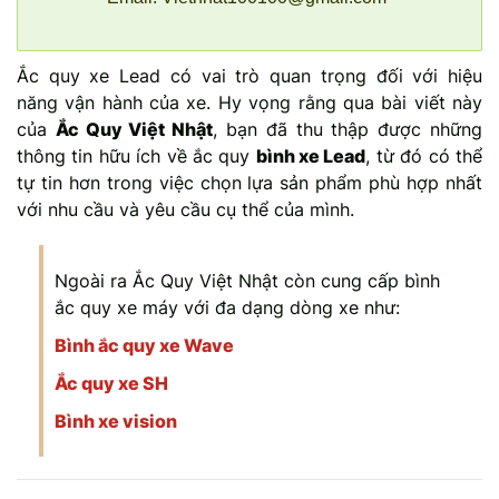
Ắc quy xe Lead có vai trò quan trọng đối với hiệu
năng vận hành của xe. Hy vọng rằng qua bài viết này
của
Ắc Quy Việt Nhật
, bạn đã thu thập được những
thông tin hữu ích về ắc quy
bình xe Lead
, từ đó có thể
tự tin hơn trong việc chọn lựa sản phẩm phù hợp nhất
với nhu cầu và yêu cầu cụ thể của mình.
Ngoài ra Ắc Quy Việt Nhật còn cung cấp bình
ắc quy xe máy với đa dạng dòng xe như:
Bình ắc quy xe Wave
Ắc quy xe SH
Bình xe vision