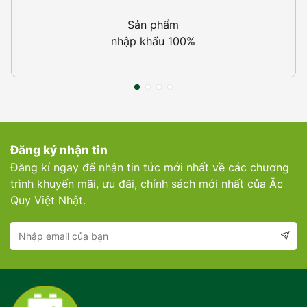
Sản phẩm
nhập khẩu 100%
Đăng ký nhận tin
Đăng kí ngay để nhận tin tức mới nhất về các chương
trình khuyến mãi, ưu đãi, chính sách mới nhất của Ắc
Quy Việt Nhật.