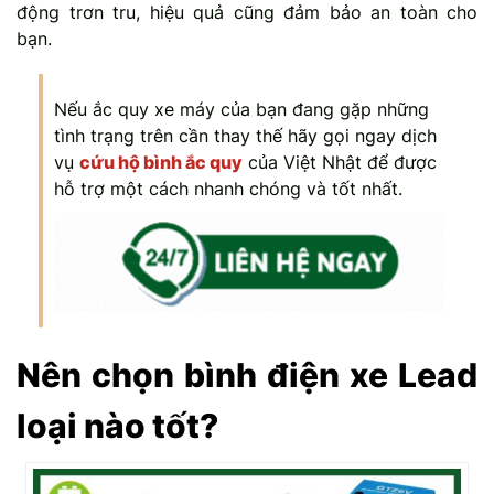
động trơn tru, hiệu quả cũng đảm bảo an toàn cho
bạn.
Nếu ắc quy xe máy của bạn đang gặp những
tình trạng trên cần thay thế hãy gọi ngay dịch
vụ
cứu hộ bình ắc quy
của Việt Nhật để được
hỗ trợ một cách nhanh chóng và tốt nhất.
Nên chọn bình điện xe Lead
loại nào tốt?