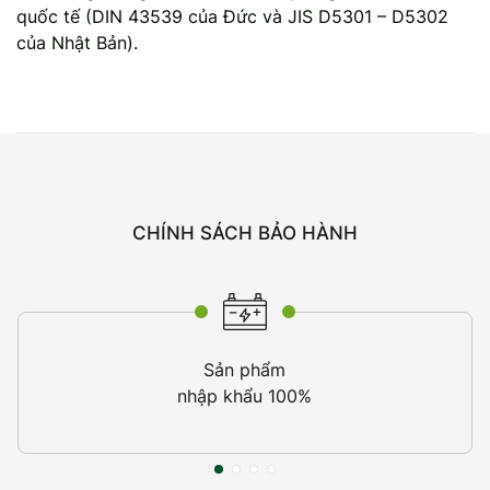
quốc tế (DIN 43539 của Đức và JIS D5301 – D5302
của Nhật Bản).
CHÍNH SÁCH BẢO HÀNH
Sản phẩm
nhập khẩu 100%