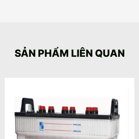
SẢN PHẨM LIÊN QUAN