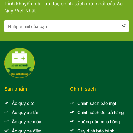
trình khuyến mãi, ưu đãi, chính sách mới nhất của Ắc
Quy Việt Nhật.
Sản phẩm
Chính sách
Ắc quy ô tô
Chính sách bảo mật
Ắc quy xe tải
Chính sách đổi trả hàng
Ắc quy xe máy
Hướng dẫn mua hàng
Ắc quy xe điện
Quy định bảo hành