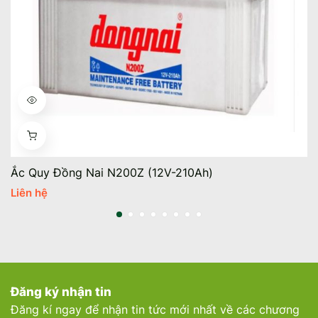
Ắc Quy Đồng Nai N200Z (12V-210Ah)
Liên hệ
Đăng ký nhận tin
Đăng kí ngay để nhận tin tức mới nhất về các chương