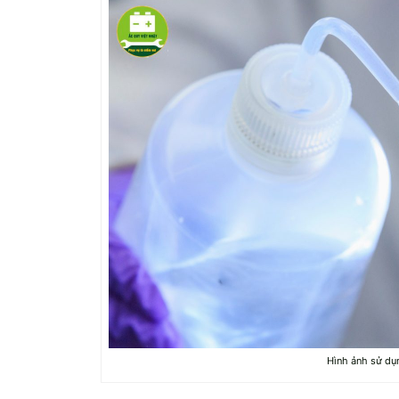
Hình ảnh sử dụ