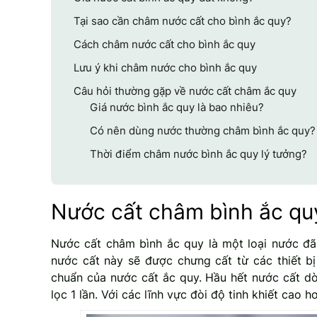
Tại sao cần châm nước cất cho bình ắc quy?
Cách châm nước cất cho bình ắc quy
Lưu ý khi châm nước cho bình ắc quy
Câu hỏi thường gặp về nước cất châm ắc quy
Giá nước bình ắc quy là bao nhiêu?
Có nên dùng nước thường châm bình ắc quy?
Thời điểm châm nước bình ắc quy lý tưởng?
Nước cất châm bình ắc quy
Nước cất châm bình ắc quy là một loại nước đã 
nước cất này sẽ được chưng cất từ các thiết bị
chuẩn của nước cất ắc quy. Hầu hết nước cất d
lọc 1 lần. Với các lĩnh vực đòi độ tinh khiết cao 