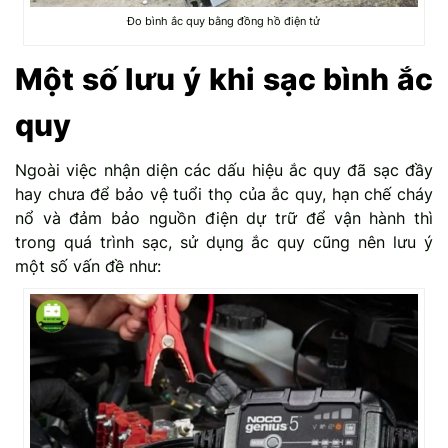
Đo bình ắc quy bằng đồng hồ điện tử
Một số lưu ý khi sạc bình ắc
quy
Ngoài việc nhận diện các dấu hiệu ắc quy đã sạc đầy
hay chưa để bảo vệ tuổi thọ của ắc quy, hạn chế cháy
nổ và đảm bảo nguồn điện dự trữ để vận hành thì
trong quá trình sạc, sử dụng ắc quy cũng nên lưu ý
một số vấn đề như: