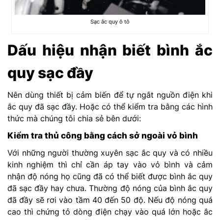
Sạc ắc quy ô tô
Dấu hiệu nhận biết bình ắc
quy sạc đầy
Nên dùng thiết bị cảm biến để tự ngắt nguồn điện khi
ắc quy đã sạc đầy. Hoặc có thể kiểm tra bằng các hình
thức mà chúng tôi chia sẻ bên dưới:
Kiểm tra thủ công bằng cách sở ngoài vỏ bình
Với những người thường xuyên sạc ắc quy và có nhiều
kinh nghiệm thì chỉ cần áp tay vào vỏ bình và cảm
nhận độ nóng họ cũng đã có thể biết được bình ắc quy
đã sạc đầy hay chưa. Thường độ nóng của bình ắc quy
đã đầy sẽ rơi vào tầm 40 đến 50 độ. Nếu độ nóng quá
cao thì chứng tỏ dòng điện chạy vào quá lớn hoặc ắc