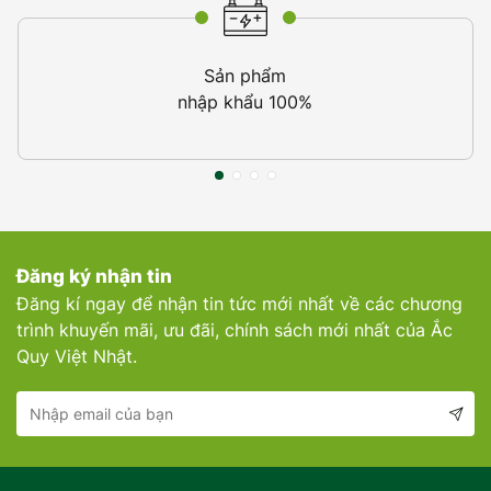
Sản phẩm
nhập khẩu 100%
Đăng ký nhận tin
Đăng kí ngay để nhận tin tức mới nhất về các chương
trình khuyến mãi, ưu đãi, chính sách mới nhất của Ắc
Quy Việt Nhật.