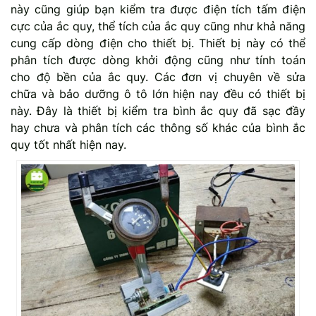
này cũng giúp bạn kiểm tra được điện tích tấm điện
cực của ắc quy, thể tích của ắc quy cũng như khả năng
cung cấp dòng điện cho thiết bị. Thiết bị này có thể
phân tích được dòng khởi động cũng như tính toán
cho độ bền của ắc quy. Các đơn vị chuyên về sửa
chữa và bảo dưỡng ô tô lớn hiện nay đều có thiết bị
này. Đây là thiết bị kiểm tra bình ắc quy đã sạc đầy
hay chưa và phân tích các thông số khác của bình ắc
quy tốt nhất hiện nay.