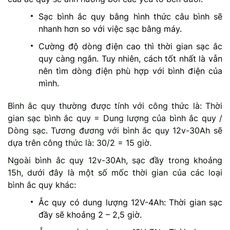
Sạc bình ắc quy bằng hình thức câu bình sẽ
nhanh hơn so với việc sạc bằng máy.
Cường độ dòng điện cao thì thời gian sạc ắc
quy càng ngắn. Tuy nhiên, cách tốt nhất là vẫn
nên tìm dòng điện phù hợp với bình điện của
mình.
Bình ắc quy thường được tính với công thức là: Thời
gian sạc bình ắc quy = Dung lượng của bình ắc quy /
Dòng sạc. Tương đương với bình ắc quy 12v-30Ah sẽ
dựa trên công thức là: 30/2 = 15 giờ.
Ngoài bình ắc quy 12v-30Ah, sạc đầy trong khoảng
15h, dưới đây là một số mốc thời gian của các loại
bình ắc quy khác:
Ắc quy có dung lượng 12V-4Ah: Thời gian sạc
đầy sẽ khoảng 2 – 2,5 giờ.