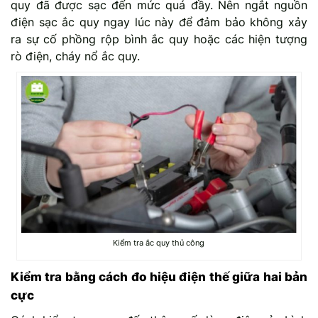
quy đã được sạc đến mức quá đầy. Nên ngắt nguồn
điện sạc ắc quy ngay lúc này để đảm bảo không xảy
ra sự cố phồng rộp bình ắc quy hoặc các hiện tượng
rò điện, cháy nổ ắc quy.
Kiểm tra ắc quy thủ công
Kiểm tra bằng cách đo hiệu điện thế giữa hai bản
cực