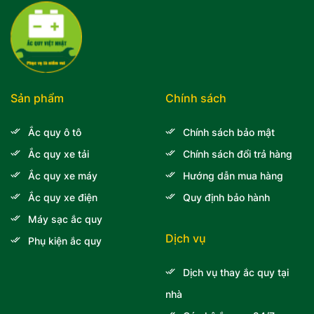
Sản phẩm
Chính sách
Ắc quy ô tô
Chính sách bảo mật
Ắc quy xe tải
Chính sách đổi trả hàng
Ắc quy xe máy
Hướng dẫn mua hàng
Ắc quy xe điện
Quy định bảo hành
Máy sạc ắc quy
Dịch vụ
Phụ kiện ắc quy
Dịch vụ thay ắc quy tại
nhà