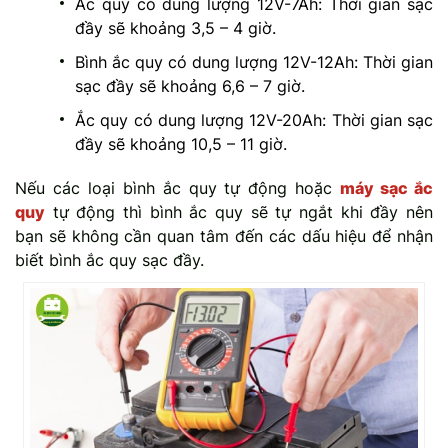
Ắc quy có dung lượng 12V-7Ah: Thời gian sạc
đầy sẽ khoảng 3,5 – 4 giờ.
Bình ắc quy có dung lượng 12V-12Ah: Thời gian
sạc đầy sẽ khoảng 6,6 – 7 giờ.
Ắc quy có dung lượng 12V-20Ah: Thời gian sạc
đầy sẽ khoảng 10,5 – 11 giờ.
Nếu các loại bình ắc quy tự động hoặc
máy sạc ắc
quy
tự động thì bình ắc quy sẽ tự ngắt khi đầy nên
bạn sẽ không cần quan tâm đến các dấu hiệu để nhận
biết bình ắc quy sạc đầy.