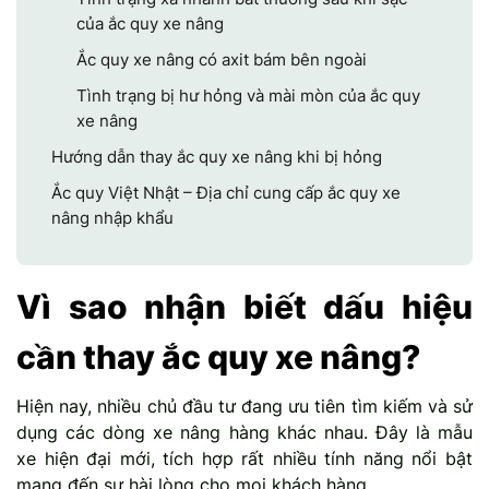
của ắc quy xe nâng
Ắc quy xe nâng có axit bám bên ngoài
Tình trạng bị hư hỏng và mài mòn của ắc quy
xe nâng
Hướng dẫn thay ắc quy xe nâng khi bị hỏng
Ắc quy Việt Nhật – Địa chỉ cung cấp ắc quy xe
nâng nhập khẩu
Vì sao nhận biết dấu hiệu
cần thay ắc quy xe nâng?
Hiện nay, nhiều chủ đầu tư đang ưu tiên tìm kiếm và sử
dụng các dòng xe nâng hàng khác nhau. Đây là mẫu
xe hiện đại mới, tích hợp rất nhiều tính năng nổi bật
mang đến sự hài lòng cho mọi khách hàng.