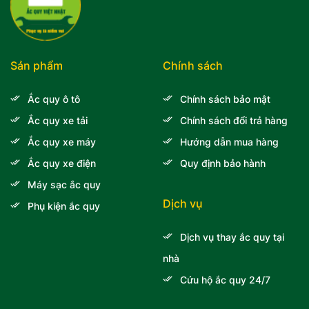
Sản phẩm
Chính sách
Ắc quy ô tô
Chính sách bảo mật
Ắc quy xe tải
Chính sách đổi trả hàng
Ắc quy xe máy
Hướng dẫn mua hàng
Ắc quy xe điện
Quy định bảo hành
Máy sạc ắc quy
Dịch vụ
Phụ kiện ắc quy
Dịch vụ thay ắc quy tại
nhà
Cứu hộ ắc quy 24/7