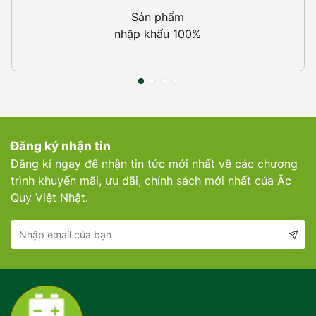
Sản phẩm
nhập khẩu 100%
Đăng ký nhận tin
Đăng kí ngay để nhận tin tức mới nhất về các chương
trình khuyến mãi, ưu đãi, chính sách mới nhất của Ắc
Quy Việt Nhật.