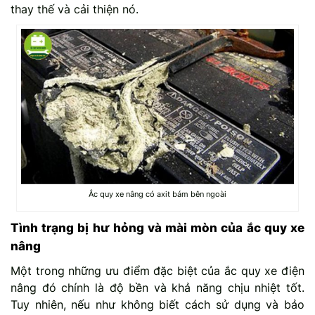
thay thế và cải thiện nó.
Ắc quy xe nâng có axit bám bên ngoài
Tình trạng bị hư hỏng và mài mòn của ắc quy xe
nâng
Một trong những ưu điểm đặc biệt của ắc quy xe điện
nâng đó chính là độ bền và khả năng chịu nhiệt tốt.
Tuy nhiên, nếu như không biết cách sử dụng và bảo