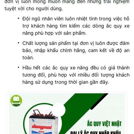
đơn vị luôn mong muốn mang đến những trải nghiệm
tuyệt vời cho người dùng.
Đội ngũ nhân viên luôn nhiệt tình trong việc hỗ
trợ khách hàng tìm kiếm các dòng ắc quy xe
nâng phù hợp với sản phẩm.
Chất lượng sản phẩm tại đơn vị luôn được đảm
bảo, nhập khẩu chính hãng, cam kết về độ an
toàn.
Hầu hết các ắc quy xe nâng đều có giá thành
tương đối, phù hợp với nhiều đối tượng khách
hàng sử dụng trong thời gian gần đây.