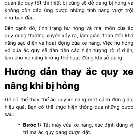
quản ắc quy tốt thì thiết bị cũng sẽ dễ dàng bị hỏng và
không còn đáp ứng được những tính năng vượt trội
như ban đầu.
Bên cạnh đó, tình trạng hư hỏng và mài mòn của ắc
quy cũng thường xuyên xảy ra, làm gián đoạn đến khả
năng sạc điện và hoạt động của xe nâng. Việc hư hỏng
vỏ của ắc quy sẽ dẫn đến các hiện tượng rò rỉ điện,
làm cho xe nâng không thể hoạt động khi sử dụng.
Hướng dẫn thay ắc quy xe
nâng khi bị hỏng
Để có thể thay thế ắc quy xe nâng một cách đơn giản,
hiệu quả. Bạn có thể thực hiện thông qua những bước
sau:
Bước 1:
Tắt máy của xe nâng, xác định đúng vị
trí mà ắc quy đang được đặt.