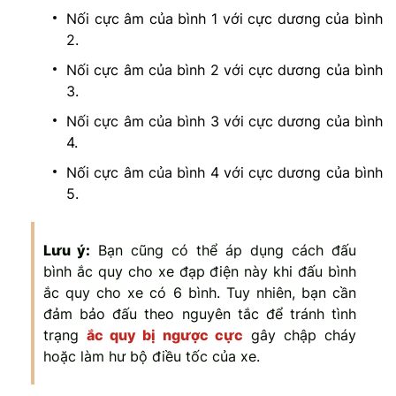
Nối cực âm của bình 1 với cực dương của bình
2.
Nối cực âm của bình 2 với cực dương của bình
3.
Nối cực âm của bình 3 với cực dương của bình
4.
Nối cực âm của bình 4 với cực dương của bình
5.
Lưu ý:
Bạn cũng có thể áp dụng cách đấu
bình ắc quy cho xe đạp điện này khi đấu bình
ắc quy cho xe có 6 bình. Tuy nhiên, bạn cần
đảm bảo đấu theo nguyên tắc để tránh tình
trạng
ắc quy bị ngược cực
gây chập cháy
hoặc làm hư bộ điều tốc của xe.