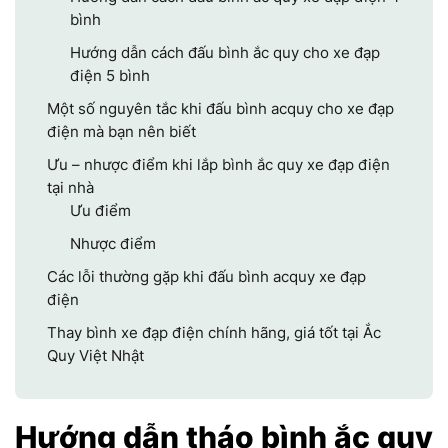
bình
Hướng dẫn cách đấu bình ắc quy cho xe đạp
điện 5 bình
Một số nguyên tắc khi đấu bình acquy cho xe đạp
điện mà bạn nên biết
Ưu – nhược điểm khi lắp bình ắc quy xe đạp điện
tại nhà
Ưu điểm
Nhược điểm
Các lỗi thường gặp khi đấu bình acquy xe đạp
điện
Thay bình xe đạp điện chính hãng, giá tốt tại Ắc
Quy Việt Nhật
Hướng dẫn tháo bình ắc quy