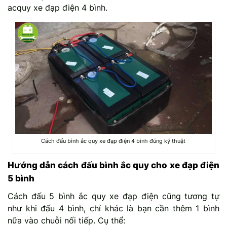
acquy xe đạp điện 4 bình.
Cách đấu bình ắc quy xe đạp điện 4 bình đúng kỹ thuật
Hướng dẫn cách đấu bình ắc quy cho xe đạp điện
5 bình
Cách đấu 5 bình ắc quy xe đạp điện cũng tương tự
như khi đấu 4 bình, chỉ khác là bạn cần thêm 1 bình
nữa vào chuỗi nối tiếp. Cụ thể: