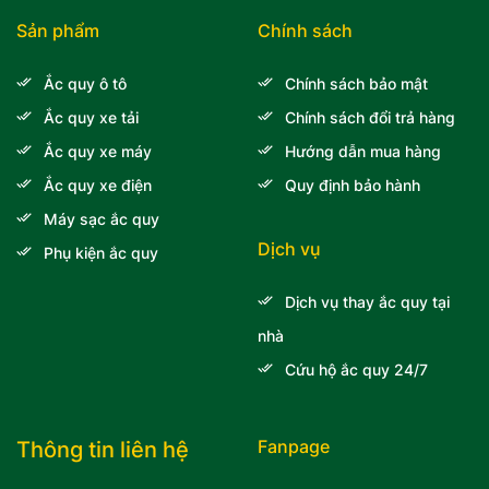
Sản phẩm
Chính sách
Ắc quy ô tô
Chính sách bảo mật
Ắc quy xe tải
Chính sách đổi trả hàng
Ắc quy xe máy
Hướng dẫn mua hàng
Ắc quy xe điện
Quy định bảo hành
Máy sạc ắc quy
Dịch vụ
Phụ kiện ắc quy
Dịch vụ thay ắc quy tại
nhà
Cứu hộ ắc quy 24/7
Fanpage
Thông tin liên hệ