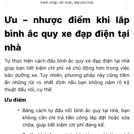
tránh chập, nối chắc, dây phù hợp
Ưu – nhược điểm khi lắp
bình ắc quy xe đạp điện tại
nhà
Tự thực hiện cách đấu bình ắc quy xe đạp điện tại nhà
giúp bạn tiết kiệm chi phí và chủ động hơn trong việc
bảo dưỡng xe. Tuy nhiên, phương pháp này cũng tiềm
ẩn những rủi ro nhất định nếu bạn không nắm rõ kỹ
thuật đấu nối, cụ thể:
Ưu điểm
Bằng cách tự đấu nối bình ắc quy tại nhà, bạn
không cần chi trả tiền công lắp đặt hoặc sửa
chữa, giúp tiết kiệm chi phí đáng kể.