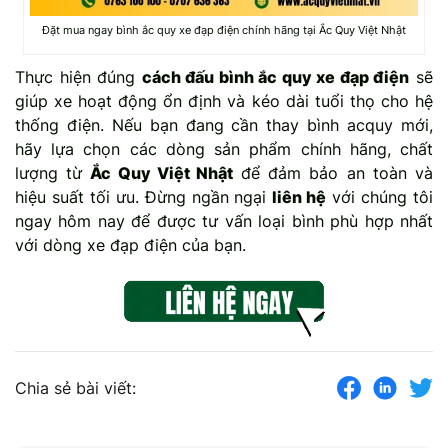
Đặt mua ngay bình ắc quy xe đạp điện chính hãng tại Ắc Quy Việt Nhật
Thực hiện đúng
cách đấu bình ắc quy xe đạp điện
sẽ
giúp xe hoạt động ổn định và kéo dài tuổi thọ cho hệ
thống điện. Nếu bạn đang cần thay bình acquy mới,
hãy lựa chọn các dòng sản phẩm chính hãng, chất
lượng từ
Ắc Quy Việt Nhật
để đảm bảo an toàn và
hiệu suất tối ưu. Đừng ngần ngại
liên hệ
với chúng tôi
ngay hôm nay để được tư vấn loại bình phù hợp nhất
với dòng xe đạp điện của bạn.
Chia sẻ bài viết: