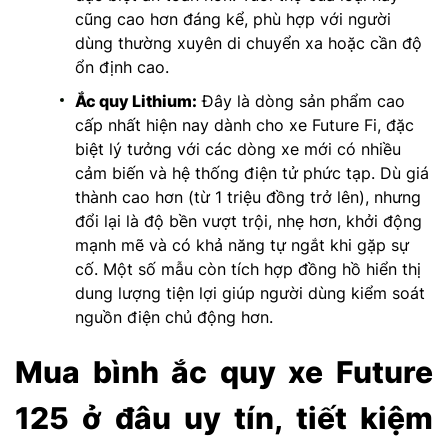
cũng cao hơn đáng kể, phù hợp với người
dùng thường xuyên di chuyển xa hoặc cần độ
ổn định cao.
Ắc quy Lithium:
Đây là dòng sản phẩm cao
cấp nhất hiện nay dành cho xe Future Fi, đặc
biệt lý tưởng với các dòng xe mới có nhiều
cảm biến và hệ thống điện tử phức tạp. Dù giá
thành cao hơn (từ 1 triệu đồng trở lên), nhưng
đổi lại là độ bền vượt trội, nhẹ hơn, khởi động
mạnh mẽ và có khả năng tự ngắt khi gặp sự
cố. Một số mẫu còn tích hợp đồng hồ hiển thị
dung lượng tiện lợi giúp người dùng kiểm soát
nguồn điện chủ động hơn.
Mua bình ắc quy xe Future
125 ở đâu uy tín, tiết kiệm