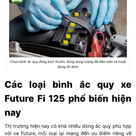
Chọn bình ắc quy đúng kích thước, đúng dung lượng để đảm bảo xe hoạt
động ổn định
Các loại bình ắc quy xe
Future Fi 125 phổ biến hiện
nay
Thị trường hiện nay có khá nhiều dòng ắc quy phù hợp
với xe Future, mỗi loại lại mang đến ưu điểm riêng về