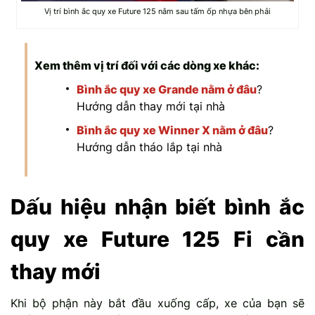
Vị trí bình ắc quy xe Future 125 nằm sau tấm ốp nhựa bên phải
Xem thêm vị trí đối với các dòng xe khác:
Bình ắc quy xe Grande nằm ở đâu
?
Hướng dẫn thay mới tại nhà
Bình ắc quy xe Winner X nằm ở đâu
?
Hướng dẫn tháo lắp tại nhà
Dấu hiệu nhận biết bình ắc
quy xe Future 125 Fi cần
thay mới
Khi bộ phận này bắt đầu xuống cấp, xe của bạn sẽ