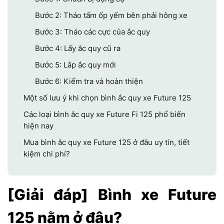
Bước 2: Tháo tấm ốp yếm bên phải hông xe
Bước 3: Tháo các cực của ắc quy
Bước 4: Lấy ắc quy cũ ra
Bước 5: Lắp ắc quy mới
Bước 6: Kiểm tra và hoàn thiện
Một số lưu ý khi chọn bình ắc quy xe Future 125
Các loại bình ắc quy xe Future Fi 125 phổ biến
hiện nay
Mua bình ắc quy xe Future 125 ở đâu uy tín, tiết
kiệm chi phí?
[Giải đáp] Bình xe Future
125 nằm ở đâu?