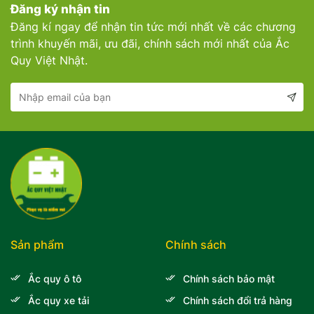
Đăng ký nhận tin
Đăng kí ngay để nhận tin tức mới nhất về các chương
trình khuyến mãi, ưu đãi, chính sách mới nhất của Ắc
Quy Việt Nhật.
Sản phẩm
Chính sách
Ắc quy ô tô
Chính sách bảo mật
Ắc quy xe tải
Chính sách đổi trả hàng