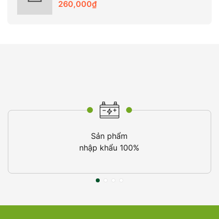
260,000
₫
Sản phẩm
nhập khẩu 100%