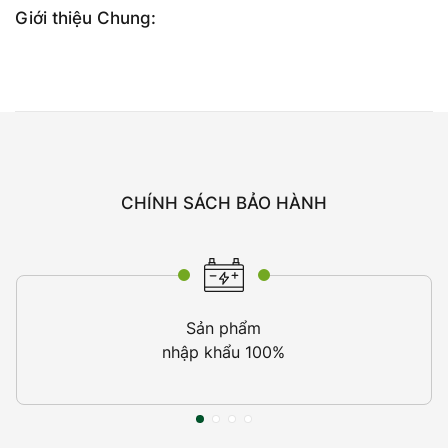
Giới thiệu Chung:
CHÍNH SÁCH BẢO HÀNH
Sản phẩm
nhập khẩu 100%