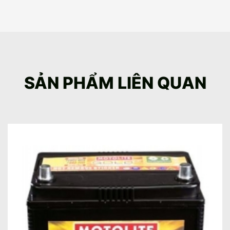
SẢN PHẨM LIÊN QUAN