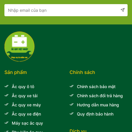
Sản phẩm
Chính sách
Ắc quy ô tô
Chính sách bảo mật
Ắc quy xe tải
Chính sách đổi trả hàng
Ắc quy xe máy
Hướng dẫn mua hàng
Ắc quy xe điện
Quy định bảo hành
Máy sạc ắc quy
Dịch vụ