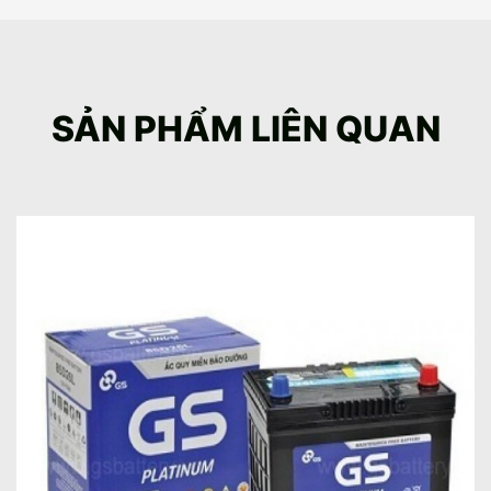
SẢN PHẨM LIÊN QUAN