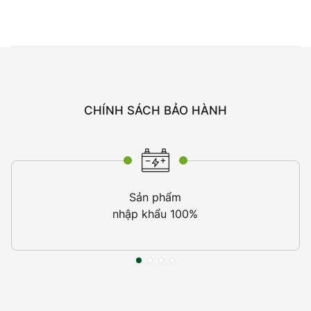
CHÍNH SÁCH BẢO HÀNH
Sản phẩm
nhập khẩu 100%