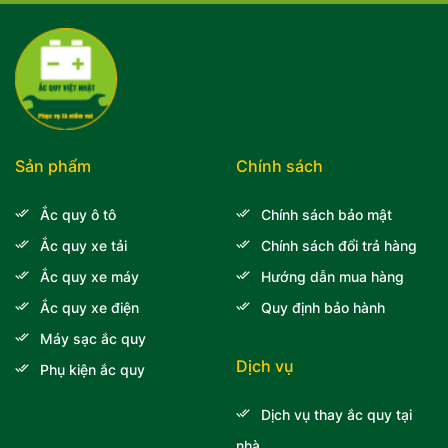
Sản phẩm
Chính sách
Ắc quy ô tô
Chính sách bảo mật
Ắc quy xe tải
Chính sách đổi trả hàng
Ắc quy xe máy
Hướng dẫn mua hàng
Ắc quy xe điện
Quy định bảo hành
Máy sạc ắc quy
Dịch vụ
Phụ kiện ắc quy
Dịch vụ thay ắc quy tại
nhà