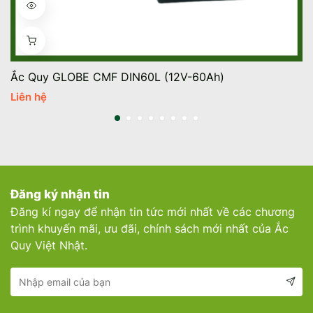
Ắc Quy GLOBE CMF DIN60L (12V-60Ah)
Liên hệ
Đăng ký nhận tin
Đăng kí ngay để nhận tin tức mới nhất về các chương
trình khuyến mãi, ưu đãi, chính sách mới nhất của Ắc
Quy Việt Nhật.