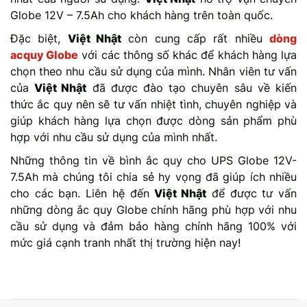
Globe 12V – 7.5Ah cho khách hàng trên toàn quốc.
Đặc biệt,
Việt Nhật
còn cung cấp rất nhiều
dòng
acquy Globe
với các thông số khác để khách hàng lựa
chọn theo nhu cầu sử dụng của mình. Nhân viên tư vấn
của
Việt Nhật
đã được đào tạo chuyên sâu về kiến
thức ắc quy nên sẽ tư vấn nhiệt tình, chuyên nghiệp và
giúp khách hàng lựa chọn được dòng sản phẩm phù
hợp với nhu cầu sử dụng của mình nhất.
Những thông tin về bình ắc quy cho UPS Globe 12V-
7.5Ah mà chúng tôi chia sẻ hy vọng đã giúp ích nhiều
cho các bạn. Liên hệ đến
Việt Nhật
để được tư vấn
những dòng ắc quy Globe chính hãng phù hợp với nhu
cầu sử dụng và đảm bảo hàng chính hãng 100% với
mức giá cạnh tranh nhất thị trường hiện nay!