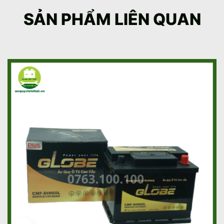
SẢN PHẨM LIÊN QUAN