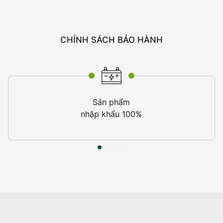
CHÍNH SÁCH BẢO HÀNH
Sản phẩm
nhập khẩu 100%